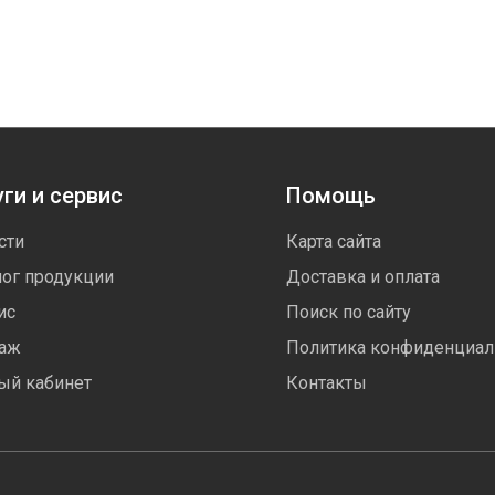
ги и сервис
Помощь
сти
Карта сайта
лог продукции
Доставка и оплата
ис
Поиск по сайту
аж
Политика конфиденциал
ый кабинет
Контакты