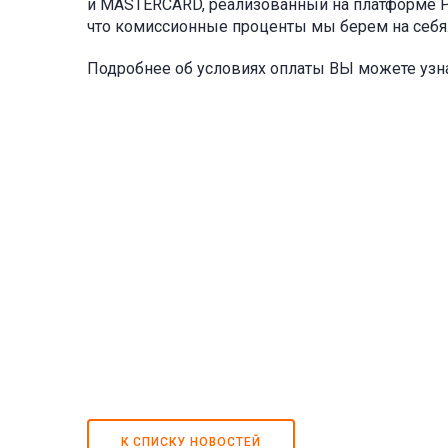
и MASTERCARD, реализованный на платформе РО
что комиссионные проценты мы берем на себя. 
Подробнее об условиях оплаты ВЫ можете узн
К СПИСКУ НОВОСТЕЙ