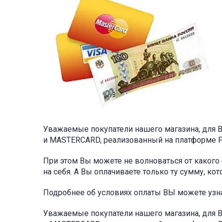
Уважаемые покупатели нашего магазина, для В
и MASTERCARD, реализованный на платформе 
При этом Вы можете не волноваться от какого
на себя. А Вы оплачиваете только ту сумму, ко
Подробнее об условиях оплаты ВЫ можете узн
Уважаемые покупатели нашего магазина, для В