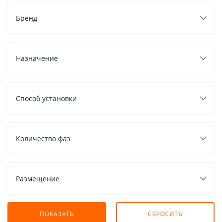
Бренд
Назначение
Способ установки
Количество фаз
Размещение