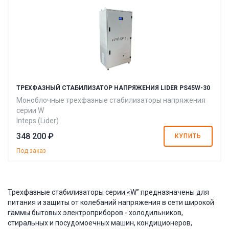
ТРЕХФАЗНЫЙ СТАБИЛИЗАТОР НАПРЯЖЕНИЯ LIDER PS45W-30
Моноблочные трехфазные стабилизаторы напряжения
серии W
Inteps (Lider)
348 200 ₽
КУПИТЬ
Под заказ
Трехфазные стабилизаторы серии «W” предназначены для
питания и защиты от колебаний напряжения в сети широкой
гаммы бытовых электроприборов - холодильников,
стиральных и посудомоечных машин, кондиционеров,