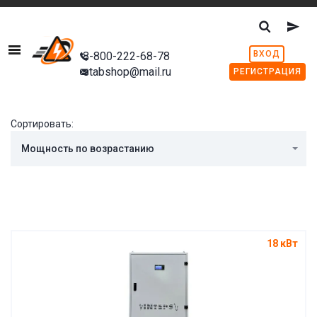
Menu
ВХОД
8-800-222-68-78
stabshop@mail.ru
РЕГИСТРАЦИЯ
Сортировать:
Мощность по возрастанию
18 кВт