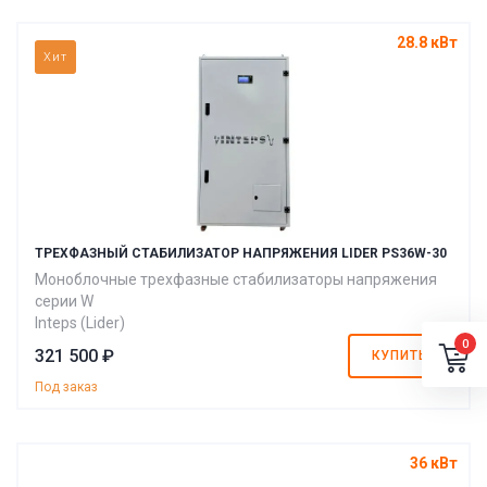
28.8 кВт
Хит
ТРЕХФАЗНЫЙ СТАБИЛИЗАТОР НАПРЯЖЕНИЯ LIDER PS36W-30
Моноблочные трехфазные стабилизаторы напряжения
серии W
Inteps (Lider)
0
321 500 ₽
КУПИТЬ
Под заказ
36 кВт