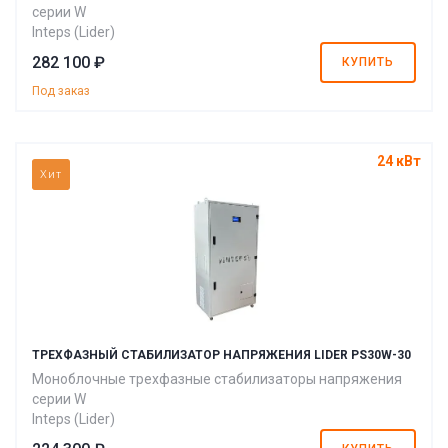
серии W
Inteps (Lider)
282 100 ₽
КУПИТЬ
Под заказ
24 кВт
Хит
ТРЕХФАЗНЫЙ СТАБИЛИЗАТОР НАПРЯЖЕНИЯ LIDER PS30W-30
Моноблочные трехфазные стабилизаторы напряжения
серии W
Inteps (Lider)