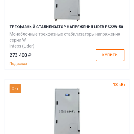
ТРЕХФАЗНЫЙ СТАБИЛИЗАТОР НАПРЯЖЕНИЯ LIDER PS22W-50
Моноблочные трехфазные стабилизаторы напряжения
серии W
Inteps (Lider)
273 400 ₽
КУПИТЬ
Под заказ
18 кВт
Хит