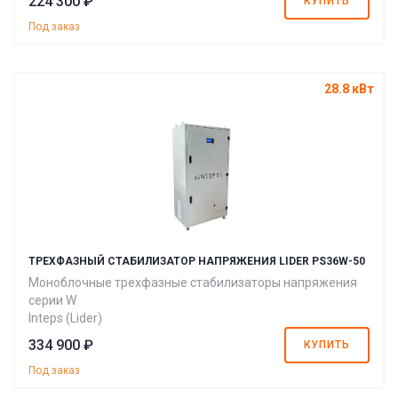
224 300 ₽
КУПИТЬ
Под заказ
28.8 кВт
ТРЕХФАЗНЫЙ СТАБИЛИЗАТОР НАПРЯЖЕНИЯ LIDER PS36W-50
Моноблочные трехфазные стабилизаторы напряжения
серии W
Inteps (Lider)
334 900 ₽
КУПИТЬ
Под заказ