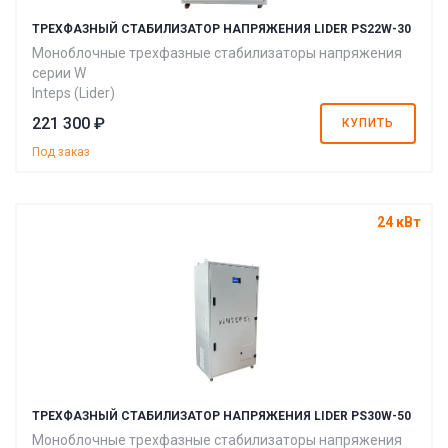
ТРЕХФАЗНЫЙ СТАБИЛИЗАТОР НАПРЯЖЕНИЯ LIDER PS22W-30
Моноблочные трехфазные стабилизаторы напряжения
серии W
Inteps (Lider)
221 300 ₽
КУПИТЬ
Под заказ
24 кВт
ТРЕХФАЗНЫЙ СТАБИЛИЗАТОР НАПРЯЖЕНИЯ LIDER PS30W-50
Моноблочные трехфазные стабилизаторы напряжения