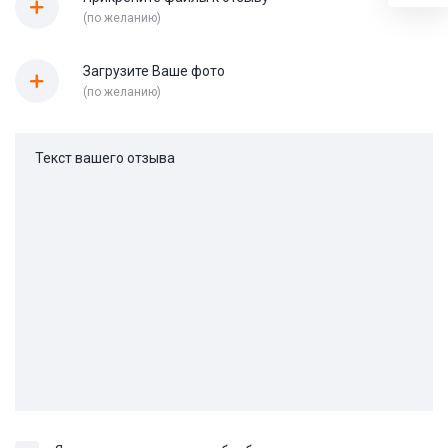
(по желанию)
Загрузите Ваше фото
(по желанию)
Текст вашего отзыва