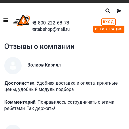
Menu
ВХОД
8-800-222-68-78
stabshop@mail.ru
РЕГИСТРАЦИЯ
Отзывы о компании
Волков Кирилл
Достоинства
: Удобная доставка и оплата, приятные
цены, удобный модуль подбора
Комментарий
: Понравилось сотрудничать с этими
ребятами. Так держать!