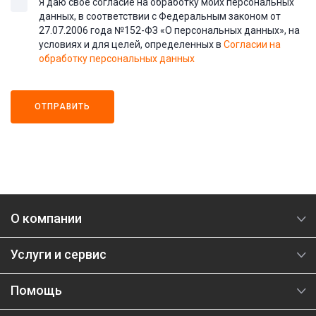
Я даю свое согласие на обработку моих персональных
данных, в соответствии с Федеральным законом от
27.07.2006 года №152-ФЗ «О персональных данных», на
условиях и для целей, определенных в
Согласии на
обработку персональных данных
ОТПРАВИТЬ
О компании
Услуги и сервис
Помощь