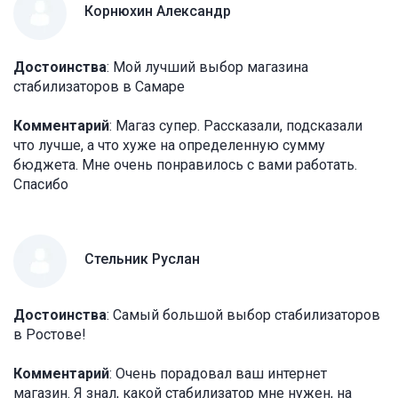
Корнюхин Александр
Достоинства
: Мой лучший выбор магазина
стабилизаторов в Самаре
Комментарий
: Магаз супер. Рассказали, подсказали
что лучше, а что хуже на определенную сумму
бюджета. Мне очень понравилось с вами работать.
Спасибо
Стельник Руслан
Достоинства
: Самый большой выбор стабилизаторов
в Ростове!
Комментарий
: Очень порадовал ваш интернет
магазин. Я знал, какой стабилизатор мне нужен, на