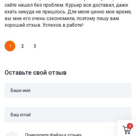
сайте нашел без проблем. Курьер все доставил, даже
ехать никуда не пришлось. Для меня ценно мое время,
вы мне его очень сэкономили, поэтому пишу вам
хороший отзыв. Успехов в работе!
1
2
3
Оставьте свой отзыв
Ваше имя
Ваш email
0
Прикрепите файлы к отзыву