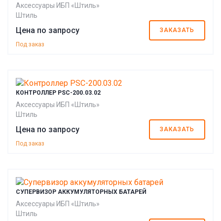
Аксессуары ИБП «Штиль»
Штиль
Цена по запросу
ЗАКАЗАТЬ
Под заказ
КОНТРОЛЛЕР PSC-200.03.02
Аксессуары ИБП «Штиль»
Штиль
Цена по запросу
ЗАКАЗАТЬ
Под заказ
СУПЕРВИЗОР АККУМУЛЯТОРНЫХ БАТАРЕЙ
Аксессуары ИБП «Штиль»
Штиль