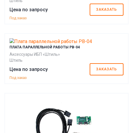
Штиль
Цена по запросу
ЗАКАЗАТЬ
Под заказ
ПЛАТА ПАРАЛЛЕЛЬНОЙ РАБОТЫ PB-04
Аксессуары ИБП «Штиль»
Штиль
Цена по запросу
ЗАКАЗАТЬ
Под заказ