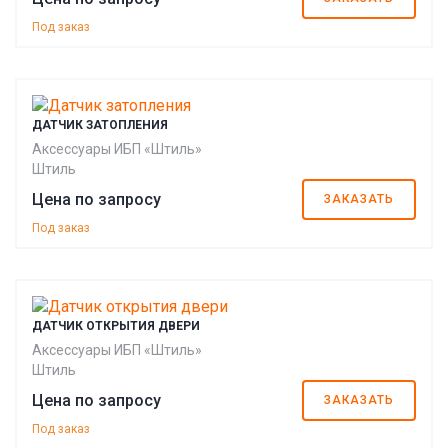
Под заказ
ДАТЧИК ЗАТОПЛЕНИЯ
Аксессуары ИБП «Штиль»
Штиль
Цена по запросу
ЗАКАЗАТЬ
Под заказ
ДАТЧИК ОТКРЫТИЯ ДВЕРИ
Аксессуары ИБП «Штиль»
Штиль
Цена по запросу
ЗАКАЗАТЬ
Под заказ