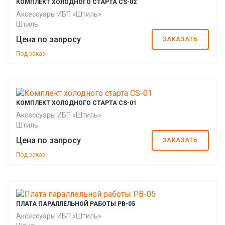
КОМПЛЕКТ ХОЛОДНОГО СТАРТА CS-02
Аксессуары ИБП «Штиль»
Штиль
Цена по запросу
ЗАКАЗАТЬ
Под заказ
КОМПЛЕКТ ХОЛОДНОГО СТАРТА CS-01
Аксессуары ИБП «Штиль»
Штиль
Цена по запросу
ЗАКАЗАТЬ
Под заказ
ПЛАТА ПАРАЛЛЕЛЬНОЙ РАБОТЫ PB-05
Аксессуары ИБП «Штиль»