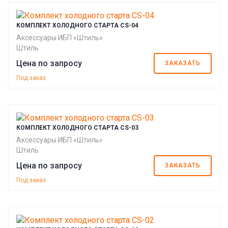
КОМПЛЕКТ ХОЛОДНОГО СТАРТА CS-04
Аксессуары ИБП «Штиль»
Штиль
Цена по запросу
ЗАКАЗАТЬ
Под заказ
КОМПЛЕКТ ХОЛОДНОГО СТАРТА CS-03
Аксессуары ИБП «Штиль»
Штиль
Цена по запросу
ЗАКАЗАТЬ
Под заказ