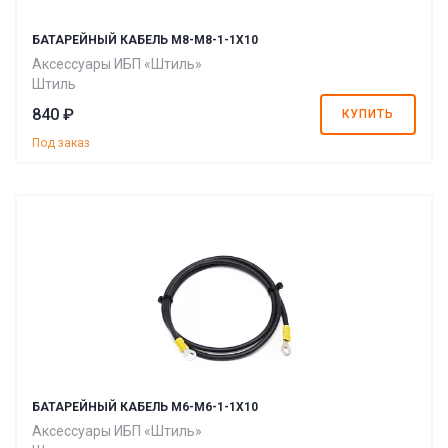
БАТАРЕЙНЫЙ КАБЕЛЬ M8-M8-1-1X10
Аксессуары ИБП «Штиль»
Штиль
840 ₽
КУПИТЬ
Под заказ
БАТАРЕЙНЫЙ КАБЕЛЬ М6-М6-1-1Х10
Аксессуары ИБП «Штиль»