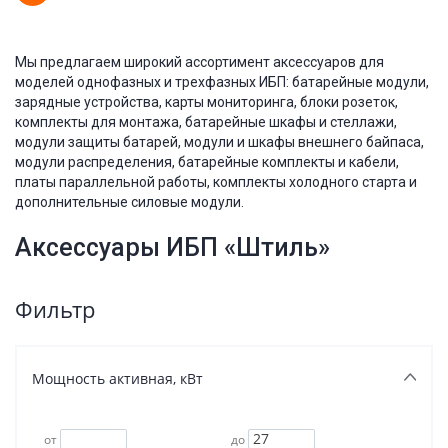
Мы предлагаем широкий ассортимент аксессуаров для
моделей однофазных и трехфазных ИБП: батарейные модули,
зарядные устройства, карты мониторинга, блоки розеток,
комплекты для монтажа, батарейные шкафы и стеллажи,
модули защиты батарей, модули и шкафы внешнего байпаса,
модули распределения, батарейные комплекты и кабели,
платы параллельной работы, комплекты холодного старта и
дополнительные силовые модули.
Аксессуары ИБП «Штиль»
Фильтр
Мощность активная, кВт
от
до