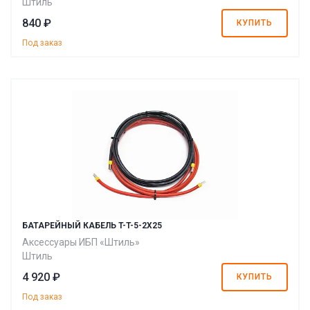
Штиль
840 ₽
КУПИТЬ
Под заказ
БАТАРЕЙНЫЙ КАБЕЛЬ T-T-5-2X25
Аксессуары ИБП «Штиль»
Штиль
4 920 ₽
КУПИТЬ
Под заказ