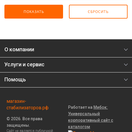
О компании
Услуги и сервис
Помощь
магазин-
стабилизаторов.рф
Работает на
Мибок:
Универсальный
© 2026. Все права
корпоративный сайт с
защищены.
каталогом
Сайт не является публичной