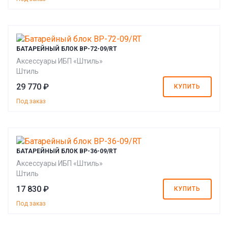
БАТАРЕЙНЫЙ БЛОК BP-72-09/RT
Аксессуары ИБП «Штиль»
Штиль
29 770 ₽
КУПИТЬ
Под заказ
БАТАРЕЙНЫЙ БЛОК BP-36-09/RT
Аксессуары ИБП «Штиль»
Штиль
17 830 ₽
КУПИТЬ
Под заказ