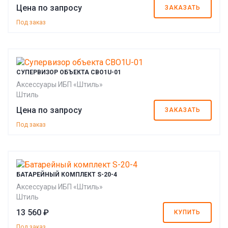
Цена по запросу
ЗАКАЗАТЬ
Под заказ
СУПЕРВИЗОР ОБЪЕКТА СВО1U-01
Аксессуары ИБП «Штиль»
Штиль
Цена по запросу
ЗАКАЗАТЬ
Под заказ
БАТАРЕЙНЫЙ КОМПЛЕКТ S-20-4
Аксессуары ИБП «Штиль»
Штиль
13 560 ₽
КУПИТЬ
Под заказ