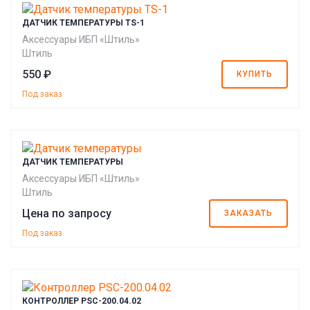
ДАТЧИК ТЕМПЕРАТУРЫ TS-1
Аксессуары ИБП «Штиль»
Штиль
550 ₽
КУПИТЬ
Под заказ
ДАТЧИК ТЕМПЕРАТУРЫ
Аксессуары ИБП «Штиль»
Штиль
Цена по запросу
ЗАКАЗАТЬ
Под заказ
КОНТРОЛЛЕР PSC-200.04.02