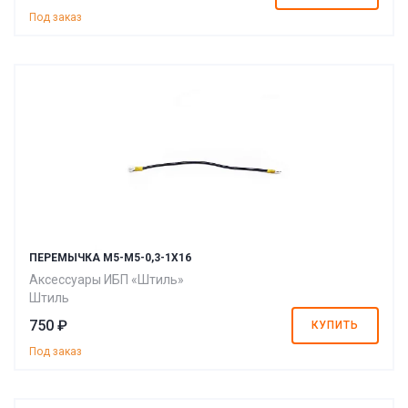
Под заказ
ПЕРЕМЫЧКА M5-M5-0,3-1X16
Аксессуары ИБП «Штиль»
Штиль
750 ₽
КУПИТЬ
Под заказ