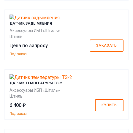
ДАТЧИК ЗАДЫМЛЕНИЯ
Аксессуары ИБП «Штиль»
Штиль
Цена по запросу
ЗАКАЗАТЬ
Под заказ
ДАТЧИК ТЕМПЕРАТУРЫ TS-2
Аксессуары ИБП «Штиль»
Штиль
6 400 ₽
КУПИТЬ
Под заказ