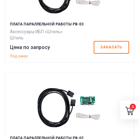
ПЛАТА ПАРАЛЛЕЛЬНОЙ РАБОТЫ PB-03
Аксессуары ИБП «Штиль»
Штиль
Цена по запросу
ЗАКАЗАТЬ
Под заказ
0
ПЛАТА ПАРАЛЛЕЛЬНОЙ РАБОТЫ PB-02