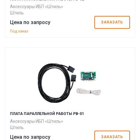
Аксессуары ИБП «Штиль»
Штиль
Цена по запросу
ЗАКАЗАТЬ
Под заказ
ПЛАТА ПАРАЛЛЕЛЬНОЙ РАБОТЫ PB-01
Аксессуары ИБП «Штиль»
Штиль
Цена по запросу
ЗАКАЗАТЬ