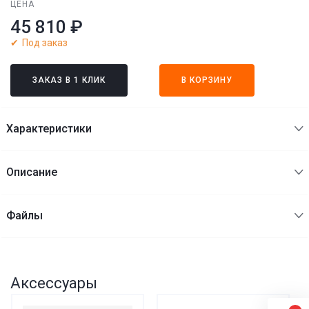
ЦЕНА
45 810 ₽
Под заказ
ЗАКАЗ В 1 КЛИК
В КОРЗИНУ
Характеристики
Описание
Файлы
Аксессуары