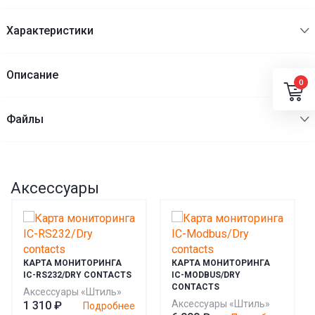
Характеристики
Описание
0
Файлы
Аксессуары
КАРТА МОНИТОРИНГА
КАРТА МОНИТОРИНГА
IC-RS232/DRY CONTACTS
IC-MODBUS/DRY
CONTACTS
Аксессуары «Штиль»
Аксессуары «Штиль»
1 310 ₽
Подробнее