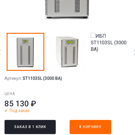
Артикул:
ST1103SL (3000 ВА)
ЦЕНА
85 130 ₽
Под заказ
ЗАКАЗ В 1 КЛИК
В КОРЗИНУ