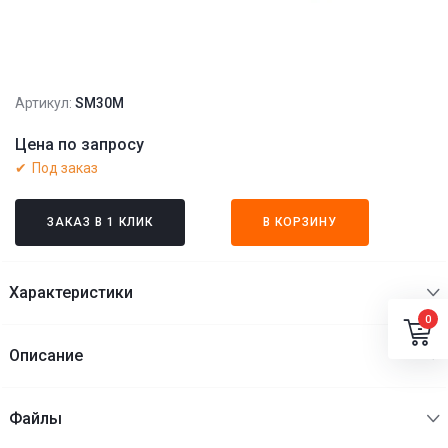
Артикул:
SM30M
Цена по запросу
Под заказ
ЗАКАЗ В 1 КЛИК
В КОРЗИНУ
Характеристики
0
Описание
Файлы